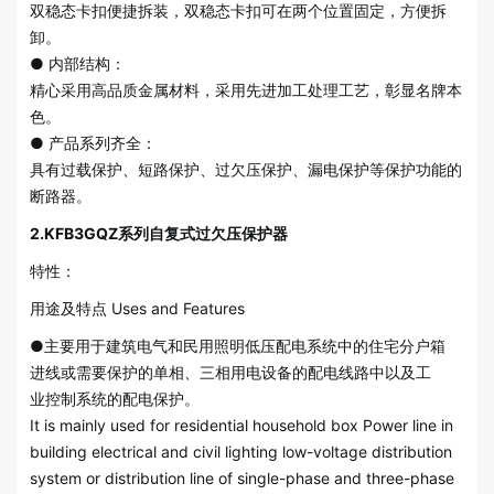
双稳态卡扣便捷拆装，双稳态卡扣可在两个位置固定，方便拆
卸。
● 内部结构：
精心采用高品质金属材料，采用先进加工处理工艺，彰显名牌本
色。
● 产品系列齐全：
具有过载保护、短路保护、过欠压保护、漏电保护等保护功能的
断路器。
2.KFB3GQZ系列自复式过欠压保护器
特性：
用途及特点 Uses and Features
●主要用于建筑电气和民用照明低压配电系统中的住宅分户箱
进线或需要保护的单相、三相用电设备的配电线路中以及工
业控制系统的配电保护。
It is mainly used for residential household box Power line in
building electrical and civil lighting low-voltage distribution
system or distribution line of single-phase and three-phase