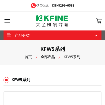
销售热线：138-5299-6588
Offcanvas Menu Open
产品分类
KFW5系列
首页
全部产品
KFW5系列
KFW5系列