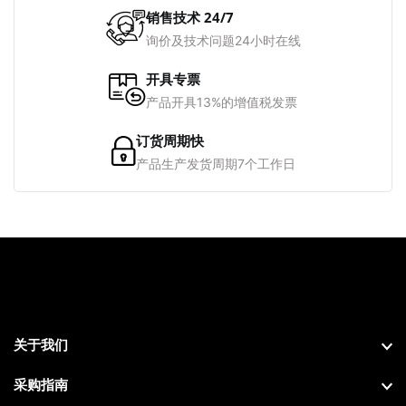
销售技术 24/7
询价及技术问题24小时在线
开具专票
产品开具13%的增值税发票
订货周期快
产品生产发货周期7个工作日
关于我们
采购指南