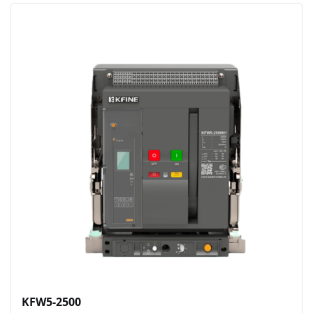
KFW5-2500