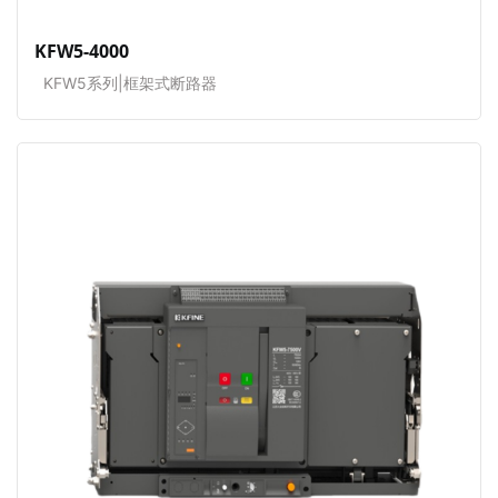
KFW5-4000
KFW5系列|框架式断路器