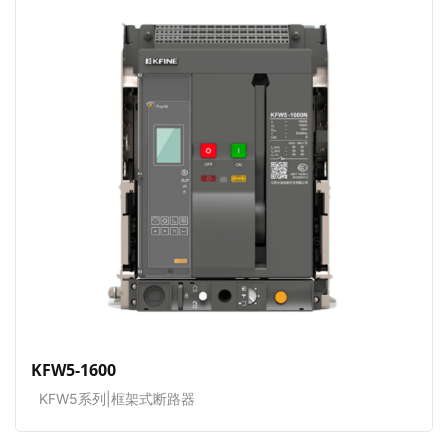
KFW5-1600
KFW5系列|框架式断路器