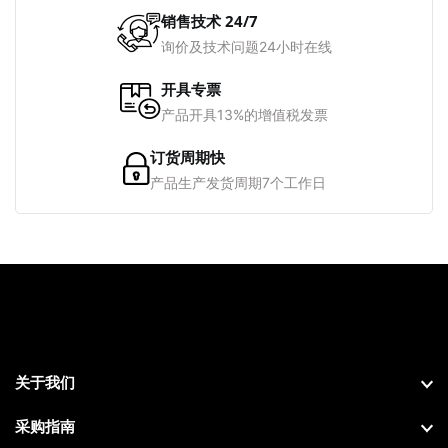
销售技术 24/7
询价及技术问题24小时在线
开具专票
产品开具13%的增值税发票
订货周期快
产品生产发货周期7个工作日
关于我们
采购指南