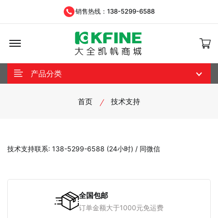
销售热线：138-5299-6588
Offcanvas Menu Open
产品分类
首页
技术支持
技术支持联系: 138-5299-6588 (24小时) / 同微信
全国包邮
订单金额大于1000元免运费