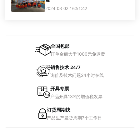
2024-08-02 16:51:42
全国包邮
订单金额大于1000元免运费
销售技术 24/7
询价及技术问题24小时在线
开具专票
产品开具13%的增值税发票
订货周期快
产品生产发货周期7个工作日