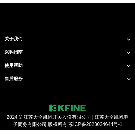
关于我们
采购指南
使用帮助
售后服务
2024 © 江苏大全凯帆开关股份有限公司 | 江苏大全凯帆电
子商务有限公司 版权所有 苏ICP备2023024644号-1