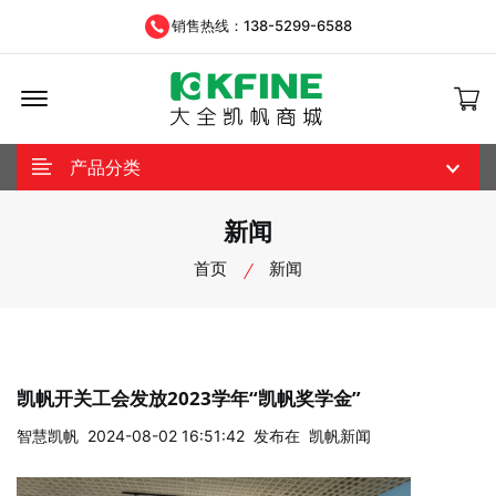
销售热线：138-5299-6588
Offcanvas Menu Open
产品分类
新闻
首页
新闻
凯帆开关工会发放2023学年“凯帆奖学金”
智慧凯帆
2024-08-02 16:51:42
发布在
凯帆新闻