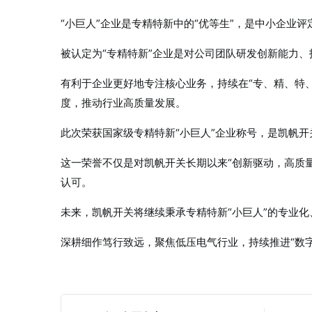
“小巨人”企业是专精特新中的“优等生”，是中小企业
被认定为“专精特新”企业是对公司团队研发创新能力
有利于企业更好地专注核心业务，持续在“专、精、特
度，推动行业高质量发展。
此次荣获国家级专精特新“小巨人”企业称号，是凯帆
这一荣誉不仅是对凯帆开关长期以来“创新驱动，高质
认可。
未来，凯帆开关将继续秉承专精特新“小巨人”的专业化
深耕细作笃行致远，聚焦低压电气行业，持续推进“数字