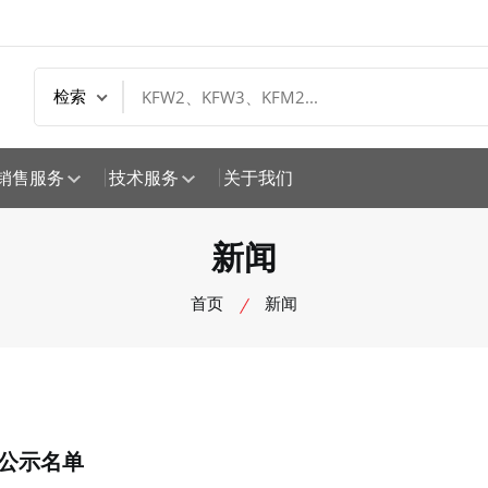
销售服务
技术服务
关于我们
新闻
首页
新闻
业公示名单