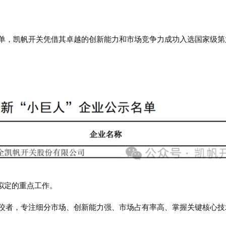
名单，凯帆开关凭借其卓越的创新能力和市场竞争力成功入选国家级第
》拟定的重点工作。
佼佼者，专注细分市场、创新能力强、市场占有率高、掌握关键核心技