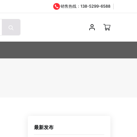
销售热线：138-5299-6588
登录
最新发布