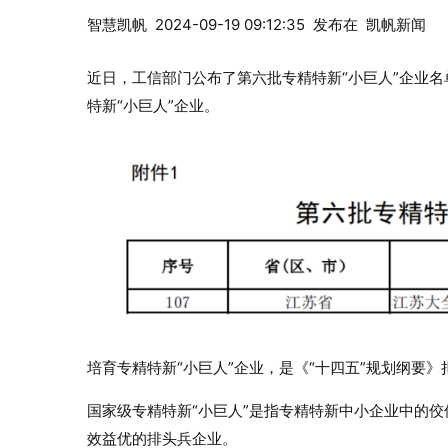
智慧凯帆
2024-09-19 09:12:35
发布在
凯帆新闻
近日，工信部门公布了第六批专精特新“小巨人”企业
特新“小巨人”企业。
培育专精特新“小巨人”企业，是《“十四五”规划纲要
国家级专精特新“小巨人”是指专精特新中小企业中的
效益优的排头兵企业。