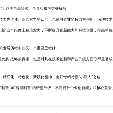
评定工作中最高等级、最具权威的荣誉称号。
、技术先进性、综合实力的认可，也是对企业坚持自主创新、深耕技术
、新”四个维度上精准发力，不断提升创新能力和科技含量，提高单位
开关发展历程中的又一个重要里程碑。
量发展”战略的肯定，也是对其在技术创新和产业升级方面取得显著成
、精细化、特色化、新颖化精神，走好专精特新“小巨人”之路，
制造”向“智能制造”的转型升级，不断提升企业创新能力和核心竞争